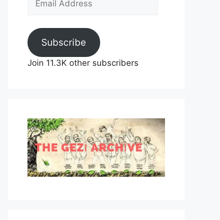
Address
Subscribe
Join 11.3K other subscribers