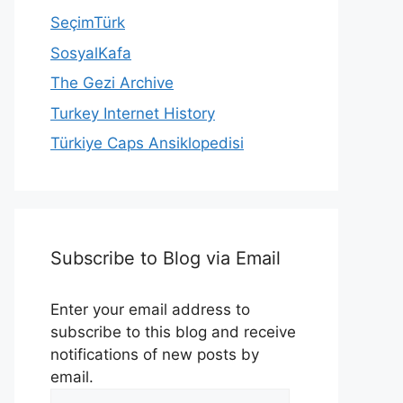
SeçimTürk
SosyalKafa
The Gezi Archive
Turkey Internet History
Türkiye Caps Ansiklopedisi
Subscribe to Blog via Email
Enter your email address to
subscribe to this blog and receive
notifications of new posts by
email.
Email