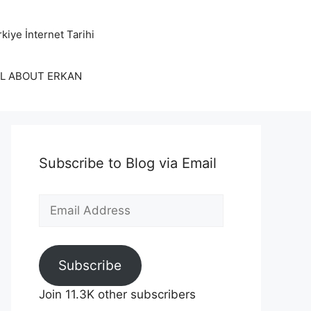
kiye İnternet Tarihi
LL ABOUT ERKAN
Subscribe to Blog via Email
Email
Address
Subscribe
Join 11.3K other subscribers