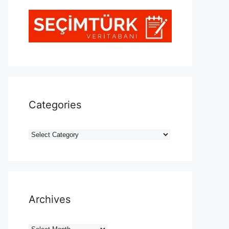
Categories
Categories
Archives
Archives