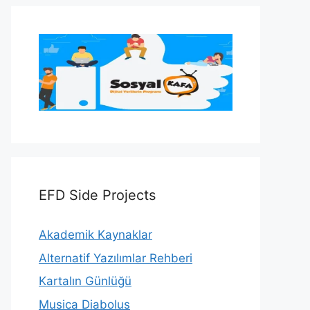
EFD Side Projects
Akademik Kaynaklar
Alternatif Yazılımlar Rehberi
Kartalın Günlüğü
Musica Diabolus